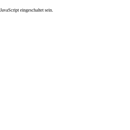
avaScript eingeschaltet sein.