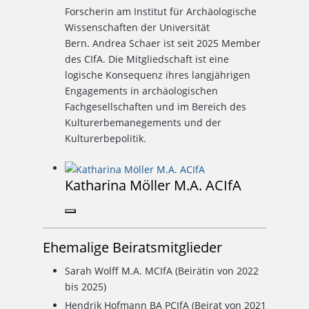
Forscherin am Institut für Archäologische
Wissenschaften der Universität
Bern. Andrea Schaer ist seit 2025 Member
des CIfA. Die Mitgliedschaft ist eine
logische Konsequenz ihres langjährigen
Engagements in archäologischen
Fachgesellschaften und im Bereich des
Kulturerbemanegements und der
Kulturerbepolitik.
Katharina Möller M.A. ACIfA
Ehemalige Beiratsmitglieder
Sarah Wolff M.A. MCIfA (Beirätin von 2022
bis 2025)
Hendrik Hofmann BA PCIfA (Beirat von 2021