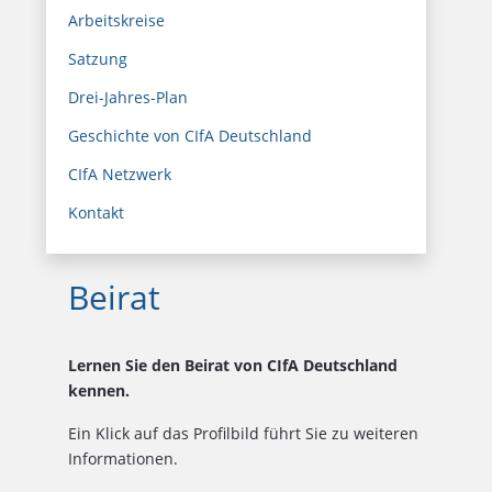
Arbeitskreise
Satzung
Drei-Jahres-Plan
Geschichte von CIfA Deutschland
CIfA Netzwerk
Kontakt
Beirat
Lernen Sie den Beirat von CIfA Deutschland
kennen.
Ein Klick auf das Profilbild führt Sie zu weiteren
Informationen.