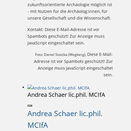
zukunftsorientierte Archäologie möglich ist
- mit Nutzen für die Archäolog:innen, für
unsere Gesellschaft und die Wissenschaft.
Kontakt:
Diese E-Mail-Adresse ist vor
Spambots geschützt! Zur Anzeige muss
JavaScript eingeschaltet sein.
Diese E-Mail-
Foto: Daniel Stotzka (Wegberg),
Adresse ist vor Spambots geschützt! Zur
Anzeige muss JavaScript eingeschaltet
sein.
Andrea Schaer lic.phil. MCIfA
Andrea Schaer lic.phil.
MCIfA