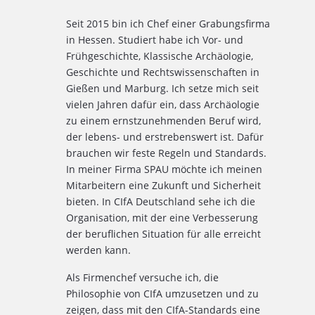
Seit 2015 bin ich Chef einer Grabungsfirma
in Hessen. Studiert habe ich Vor- und
Frühgeschichte, Klassische Archäologie,
Geschichte und Rechtswissenschaften in
Gießen und Marburg. Ich setze mich seit
vielen Jahren dafür ein, dass Archäologie
zu einem ernstzunehmenden Beruf wird,
der lebens- und erstrebenswert ist. Dafür
brauchen wir feste Regeln und Standards.
In meiner Firma SPAU möchte ich meinen
Mitarbeitern eine Zukunft und Sicherheit
bieten. In CIfA Deutschland sehe ich die
Organisation, mit der eine Verbesserung
der beruflichen Situation für alle erreicht
werden kann.
Als Firmenchef versuche ich, die
Philosophie von CIfA umzusetzen und zu
zeigen, dass mit den CIfA-Standards eine