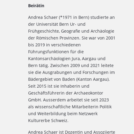
Beirätin
Andrea Schaer (*1971 in Bern) studierte an
der Universität Bern Ur- und
Frühgeschichte, Geografie und Archäologie
der Römischen Provinzen. Sie war von 2001
bis 2019 in verschiedenen
Führungsfunktionen für die
Kantonsarchäologien Jura, Aargau und
Bern tätig. Zwischen 2009 und 2021 leitete
sie die Ausgrabungen und Forschungen im
Bädergebiet von Baden (Kanton Aargau).
Seit 2015 ist sie Inhaberin und
Geschäftsführerin der Archaeokontor
GmbH. Ausserdem arbeitet sie seit 2023
als wissenschaftliche Mitarbeiterin Politik
und Weiterbildung beim Netzwerk
Kulturerbe Schweiz.
Andrea Schaer ist Dozentin und Assoziierte