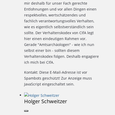
mir deshalb für unser Fach gerechte
Entlohnungen und vor allen Dingen einen
respektvolles, wertschätzendes und
fachlich verantwortungsvolles Verhalten,
wie es eigentlich selbstverständlich sein
sollte. Der Verhaltenskodex von CIfA legt
hier einen eindeutigen Rahmen vor.
Gerade "Amtsarchäologen" - wie ich nun
selbst einer bin - sollten diesem
Verhaltenskodex folgen. Deshalb engagiere
ich mich bei CIfA.
Kontakt:
Diese E-Mail-Adresse ist vor
Spambots geschützt! Zur Anzeige muss
JavaScript eingeschaltet sein.
Holger Schweitzer