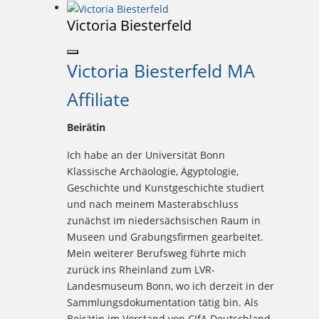
Victoria Biesterfeld
Victoria Biesterfeld MA
Affiliate
Beirätin
Ich habe an der Universität Bonn
Klassische Archäologie, Ägyptologie,
Geschichte und Kunstgeschichte studiert
und nach meinem Masterabschluss
zunächst im niedersächsischen Raum in
Museen und Grabungsfirmen gearbeitet.
Mein weiterer Berufsweg führte mich
zurück ins Rheinland zum LVR-
Landesmuseum Bonn, wo ich derzeit in der
Sammlungsdokumentation tätig bin. Als
Beirätin im Vorstand von CIfA Deutschland