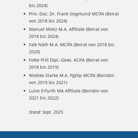
bis 2024)
Priv.-Doz. Dr. Frank Siegmund MCIfA (Beirat
von 2018 bis 2024)
Manuel Mietz M.A. Affiliate (Beirat von
2018 bis 2024)
Falk Näth M.A. MCIfA (Beirat von 2018 bis
2020)
Folke Prill Dipl.-Gewi. ACIfA (Beirat von
2018 bis 2019)
Wiebke Starke M.A. PgDip MCIfA (Beirätin
von 2019 bis 2021)
Luise Erfurth MA Affiliate (Beirätin von
2021 bis 2022)
Stand: Sept. 2025