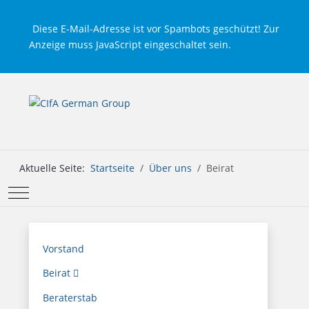
Diese E-Mail-Adresse ist vor Spambots geschützt! Zur
Anzeige muss JavaScript eingeschaltet sein.
Aktuelle Seite:
Startseite
Über uns
Beirat
Mobile Menu Toggle
Vorstand
Beirat
Beraterstab