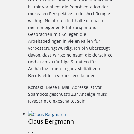
ist mir vor allem die Repräsentation der
musealen Perspektive in der Archäologie
wichtig. Nicht nur dort halte ich nach
meinen eigenen Erfahrungen und
Gesprächen mit Kollegen die
Arbeitsbedingen in vielen Fällen für
verbesserungswürdig. Ich bin überzeugt
davon, dass wir gemeinsam die derzeitige
und auch zukünftige Situation für
Archäolog:innen in ganz vielfältigen
Berufsfeldern verbessern können.
Kontakt:
Diese E-Mail-Adresse ist vor
Spambots geschützt! Zur Anzeige muss
JavaScript eingeschaltet sein.
Claus Bergmann