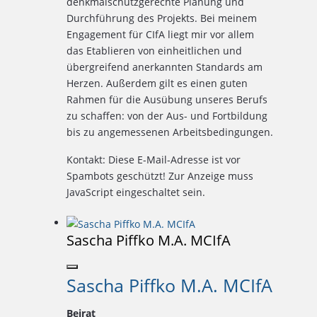
denkmalschutzgerechte Planung und
Durchführung des Projekts. Bei meinem
Engagement für CIfA liegt mir vor allem
das Etablieren von einheitlichen und
übergreifend anerkannten Standards am
Herzen. Außerdem gilt es einen guten
Rahmen für die Ausübung unseres Berufs
zu schaffen: von der Aus- und Fortbildung
bis zu angemessenen Arbeitsbedingungen.
Kontakt:
Diese E-Mail-Adresse ist vor
Spambots geschützt! Zur Anzeige muss
JavaScript eingeschaltet sein.
Sascha Piffko M.A. MCIfA
Sascha Piffko M.A. MCIfA
Beirat