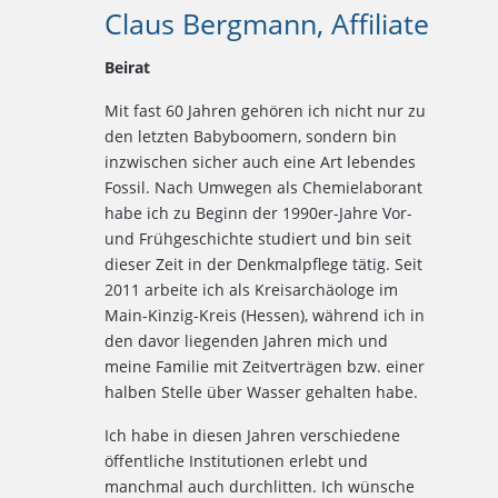
Claus Bergmann, Affiliate
Beirat
Mit fast 60 Jahren gehören ich nicht nur zu
den letzten Babyboomern, sondern bin
inzwischen sicher auch eine Art lebendes
Fossil. Nach Umwegen als Chemielaborant
habe ich zu Beginn der 1990er-Jahre Vor-
und Frühgeschichte studiert und bin seit
dieser Zeit in der Denkmalpflege tätig. Seit
2011 arbeite ich als Kreisarchäologe im
Main-Kinzig-Kreis (Hessen), während ich in
den davor liegenden Jahren mich und
meine Familie mit Zeitverträgen bzw. einer
halben Stelle über Wasser gehalten habe.
Ich habe in diesen Jahren verschiedene
öffentliche Institutionen erlebt und
manchmal auch durchlitten. Ich wünsche