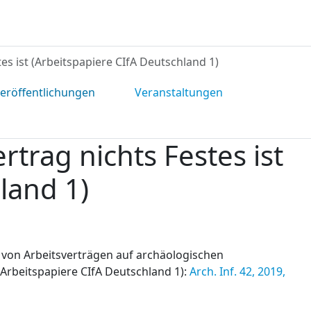
es ist (Arbeitspapiere CIfA Deutschland 1)
eröffentlichungen
Veranstaltungen
trag nichts Festes ist
land 1)
 von Arbeitsverträgen auf archäologischen
(Arbeitspapiere CIfA Deutschland 1):
Arch. Inf. 42, 2019,