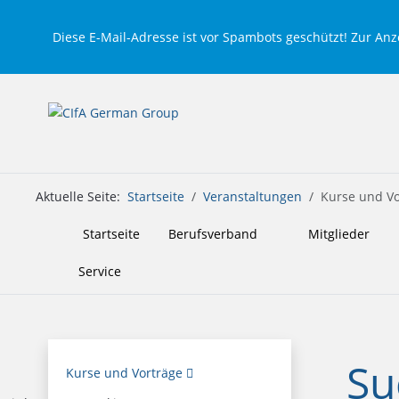
Diese E-Mail-Adresse ist vor Spambots geschützt! Zur Anze
Aktuelle Seite:
Startseite
Veranstaltungen
Kurse und Vo
Startseite
Berufsverband
Mitglieder
Service
Su
Kurse und Vorträge